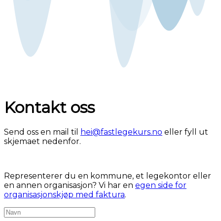
Kontakt oss
Send oss en mail til
hei@fastlegekurs.no
eller fyll ut
skjemaet nedenfor.
Representerer du en kommune, et legekontor eller
en annen organisasjon? Vi har en
egen side for
organisasjonskjøp med faktura
.