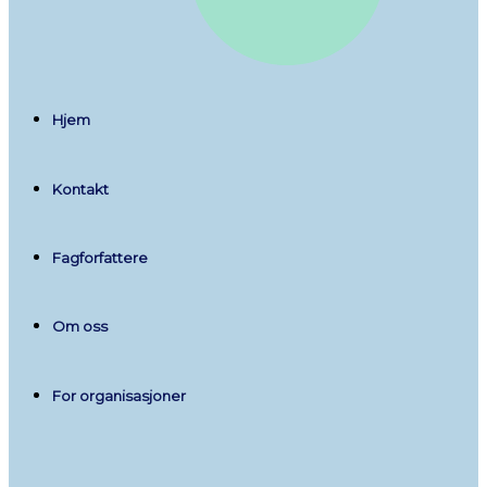
Hjem
Kontakt
Fagforfattere
Om oss
For organisasjoner