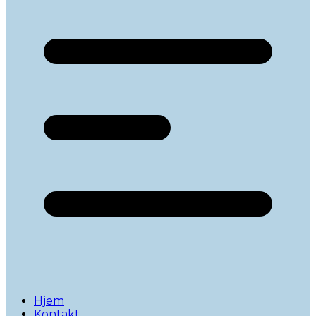
Hjem
Kontakt