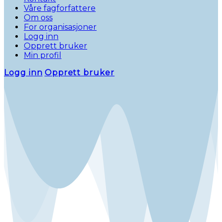
Våre fagforfattere
Om oss
For organisasjoner
Logg inn
Opprett bruker
Min profil
Logg inn
Opprett bruker